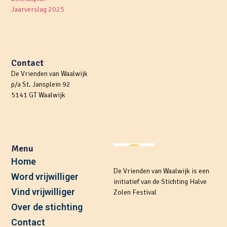
Jaarverslag 2025
Contact
De Vrienden van Waalwijk
p/a St. Jansplein 92
5141 GT Waalwijk
Menu
Home
De Vrienden van Waalwijk is een
Word vrijwilliger
initiatief van de Stichting Halve
Vind vrijwilliger
Zolen Festival
Over de stichting
Contact