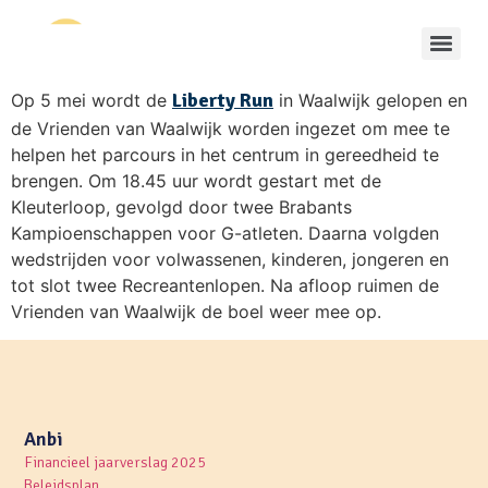
Liberty Run
Op 5 mei wordt de
in Waalwijk gelopen en
de Vrienden van Waalwijk worden ingezet om mee te
helpen het parcours in het centrum in gereedheid te
brengen. Om 18.45 uur wordt gestart met de
Kleuterloop, gevolgd door twee Brabants
Kampioenschappen voor G-atleten. Daarna volgden
wedstrijden voor volwassenen, kinderen, jongeren en
tot slot twee Recreantenlopen. Na afloop ruimen de
Vrienden van Waalwijk de boel weer mee op.
Anbi
Financieel jaarverslag 2025
Beleidsplan